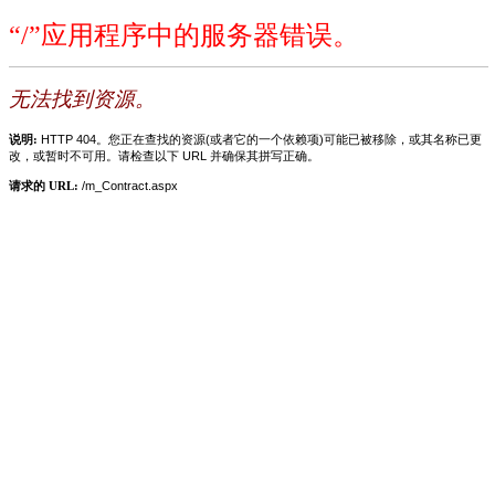
“/”应用程序中的服务器错误。
无法找到资源。
说明:
HTTP 404。您正在查找的资源(或者它的一个依赖项)可能已被移除，或其名称已更
改，或暂时不可用。请检查以下 URL 并确保其拼写正确。
请求的 URL:
/m_Contract.aspx